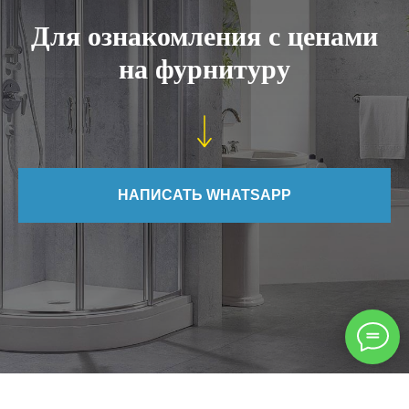
Для ознакомления с ценами
на фурнитуру
НАПИСАТЬ WHATSAPP