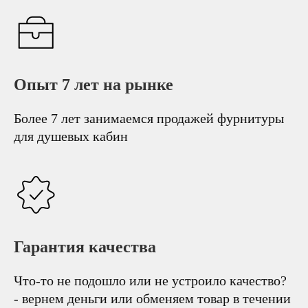
Опыт 7 лет на рынке
Более 7 лет занимаемся продажей фурнитуры
для душевых кабин
Гарантия качества
Что-то не подошло или не устроило качество?
- вернем деньги или обменяем товар в течении