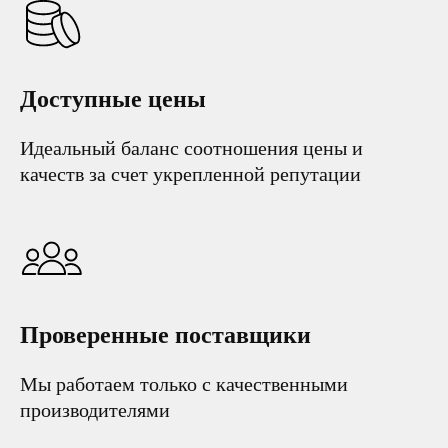
Доступные цены
Идеальный баланс соотношения цены и
качеств за счет укрепленной репутации
Проверенные поставщики
Мы работаем только с качественными
производителями