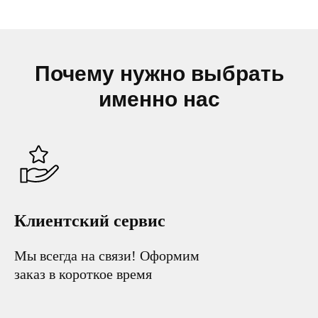
Почему нужно выбрать
именно нас
Клиентский сервис
Мы всегда на связи! Оформим
заказ в короткое время