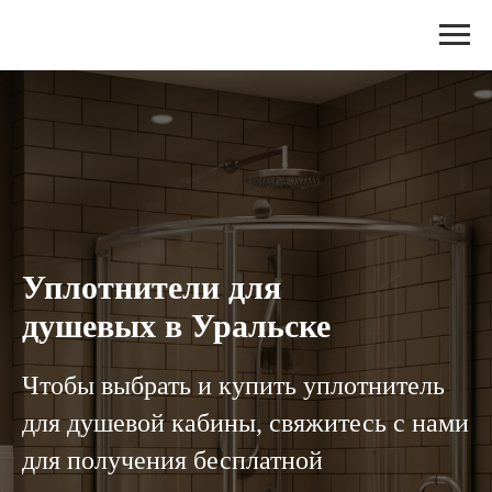
Уплотнители для
душевых в Уральске
Чтобы выбрать и купить уплотнитель
для душевой кабины, свяжитесь с нами
для получения бесплатной