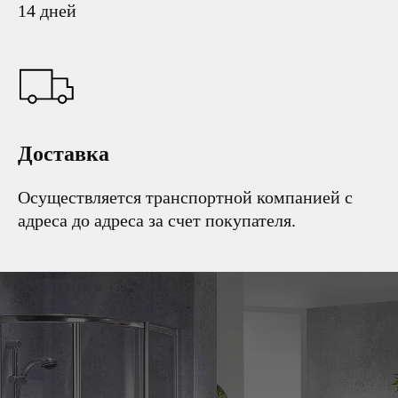
14 дней
Доставка
Осуществляется транспортной компанией с
адреса до адреса за счет покупателя.