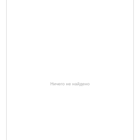
Ничего не найдено