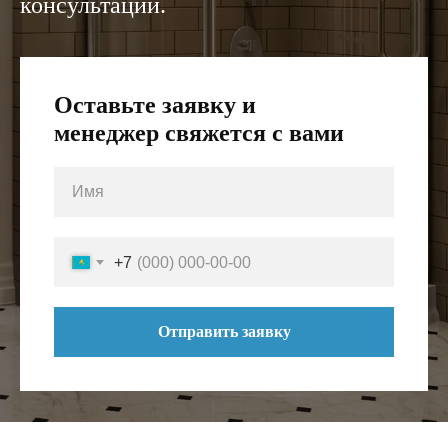
консультации.
Оставьте заявку и
менеджер свяжется с вами
+7
Отправить заявку