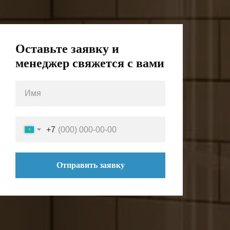
Оставьте заявку и
менеджер свяжется с вами
+7
Отправить заявку