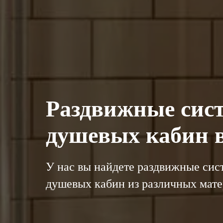
Раздвижные сис
душевых кабин 
У нас вы найдете раздвижные сис
душевых кабин из различных мате