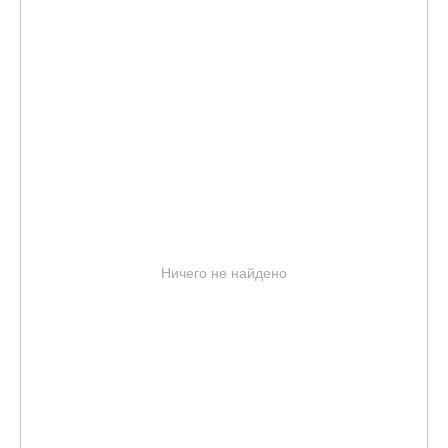
Ничего не найдено