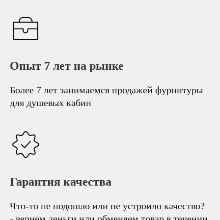
Опыт 7 лет на рынке
Более 7 лет занимаемся продажей фурнитуры
для душевых кабин
Гарантия качества
Что-то не подошло или не устроило качество?
- вернем деньги или обменяем товар в течении