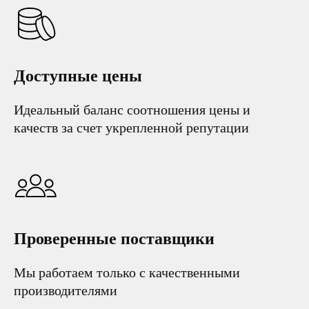
Доступные цены
Идеальный баланс соотношения цены и
качеств за счет укрепленной репутации
Проверенные поставщики
Мы работаем только с качественными
производителями