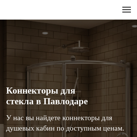
Коннекторы для
стекла в Павлодаре
У нас вы найдете коннекторы для
душевых кабин по доступным ценам.