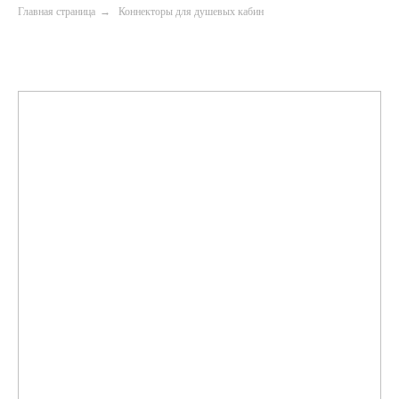
Главная страница
→
Коннекторы для душевых кабин