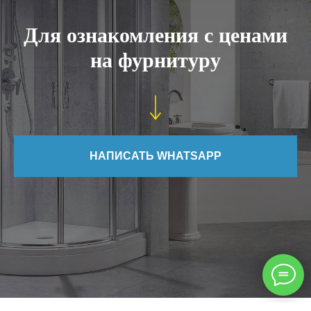
Для ознакомления с ценами
на фурнитуру
НАПИСАТЬ WHATSAPP