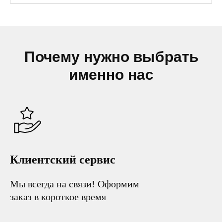
Почему нужно выбрать
именно нас
Клиентский сервис
Мы всегда на связи! Оформим
заказ в короткое время