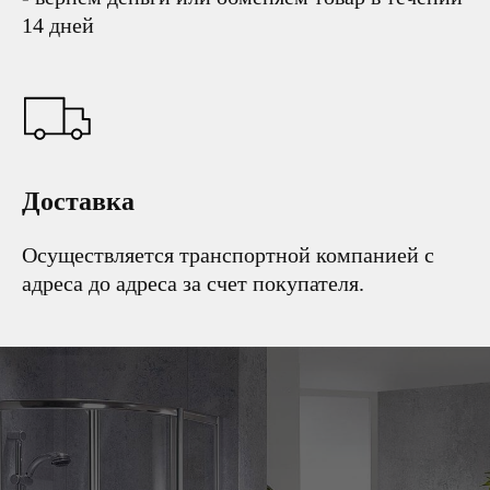
14 дней
Доставка
Осуществляется транспортной компанией с
адреса до адреса за счет покупателя.