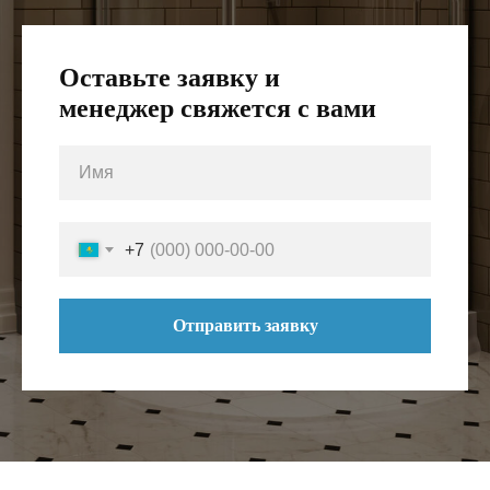
Оставьте заявку и
менеджер свяжется с вами
+7
Отправить заявку